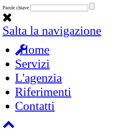
Parole chiave
Salta la navigazione
Home
Servizi
L'agenzia
Riferimenti
Contatti