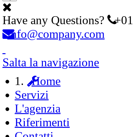
Have any Questions?
+01 
info@company.com
Salta la navigazione
Home
Servizi
L'agenzia
Riferimenti
Contatti