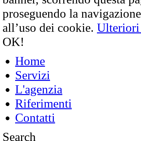
proseguendo la navigazione 
all’uso dei cookie.
Ulterior
OK!
Home
Servizi
L'agenzia
Riferimenti
Contatti
Search