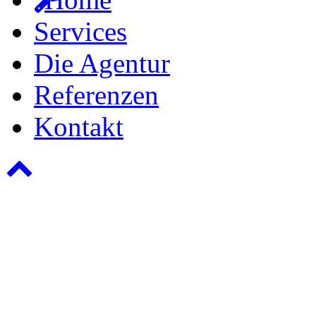
Services
Die Agentur
Referenzen
Kontakt