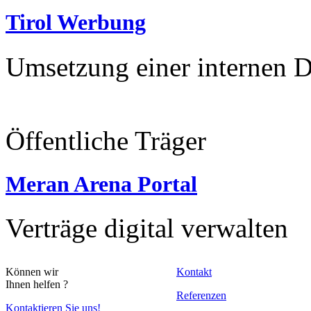
Tirol Werbung
Umsetzung einer internen 
Öffentliche Träger
Meran Arena Portal
Verträge digital verwalten
Können wir
Kontakt
Ihnen helfen ?
Referenzen
Kontaktieren Sie uns!