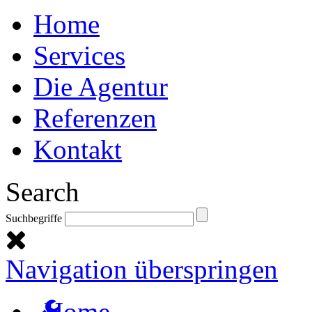
Home
Services
Die Agentur
Referenzen
Kontakt
Search
Suchbegriffe
Navigation überspringen
Home