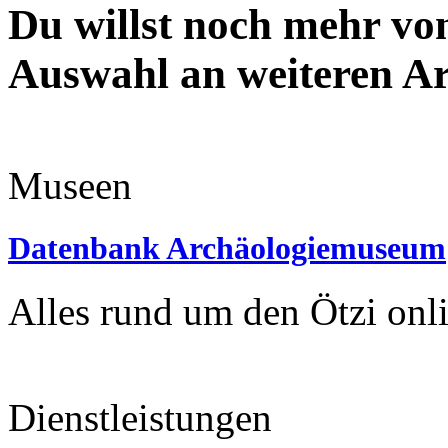
Du willst noch mehr von
Auswahl an weiteren Ar
Museen
Datenbank Archäologiemuseum
Alles rund um den Ötzi onl
Dienstleistungen