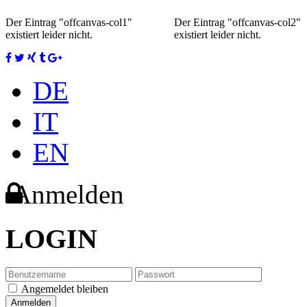
Der Eintrag "offcanvas-col1"
Der Eintrag "offcanvas-col2"
existiert leider nicht.
existiert leider nicht.
DE
IT
EN
Anmelden
LOGIN
Angemeldet bleiben