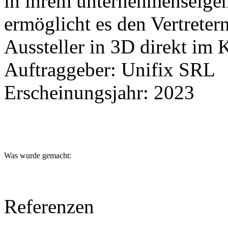
in ihrem unternehmenseigen
ermöglicht es den Vertrete
Aussteller in 3D direkt im
Auftraggeber:
Unifix SRL
Erscheinungsjahr:
2023
Was wurde gemacht:
Referenzen