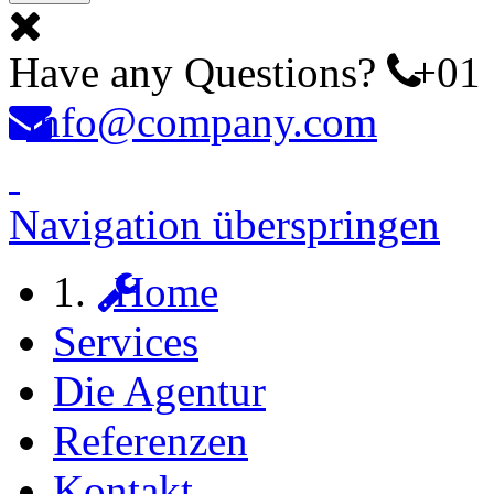
Have any Questions?
+01 
info@company.com
Navigation überspringen
Home
Services
Die Agentur
Referenzen
Kontakt