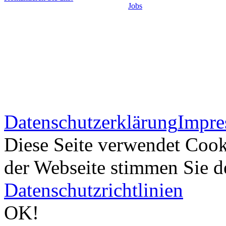
Jobs
Datenschutzerklärung
Impr
Diese Seite verwendet Cook
der Webseite stimmen Sie 
Datenschutzrichtlinien
OK!