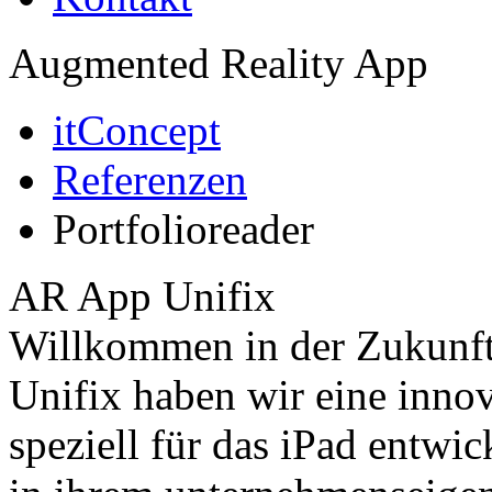
Augmented Reality App
itConcept
Referenzen
Portfolioreader
AR App Unifix
Willkommen in der Zukunft
Unifix haben wir eine inno
speziell für das iPad entwi